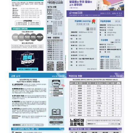
로그인
회원 가입