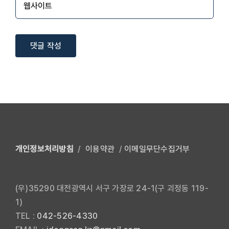
개인정보처리방침
/
이용약관
/
이메일무단수집거부
(우)35290 대전광역시 서구 가장로 24-1(구 괴정동 119-
1)
TEL :
042-526-4330