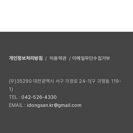
개인정보처리방침
/
이용약관
/
이메일무단수집거부
(우)35290 대전광역시 서구 가장로 24-1(구 괴정동 119-
1)
TEL :
042-526-4330
EMAIL :
idongsan.kr@gmail.com