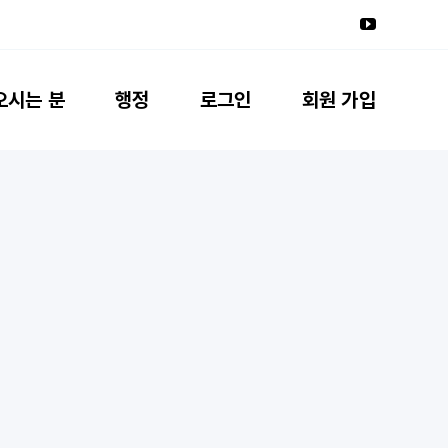
오시는 분
행정
로그인
회원 가입