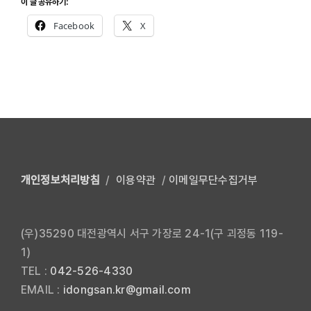
이 글 공유하기:
Facebook
X
개인정보처리방침
/
이용약관
/
이메일무단수집거부
(우)35290 대전광역시 서구 가장로 24-1(구 괴정동 119-
1)
TEL :
042-526-4330
EMAIL :
idongsan.kr@gmail.com