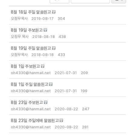
8월 18일 주일 말씀원고
로그인
오정무목사
2019-08-17
304
8월 19일 주보원고
회원 가입
오정무 목사
2018-08-18
438
8월 19일 주일 말씀원고
오정무목사
2018-08-18
433
8월 1일 주보원고
oh4330@hanmail.net
2021-07-31
209
8월 1일 주일 말씀원고
oh4330@hanmail.net
2021-07-31
199
8월 23일 주보원고
oh4330@hanmail.net
2020-08-22
247
8월 23일 주일에배 말씀원고
oh4330@hanmail.net
2020-08-22
281