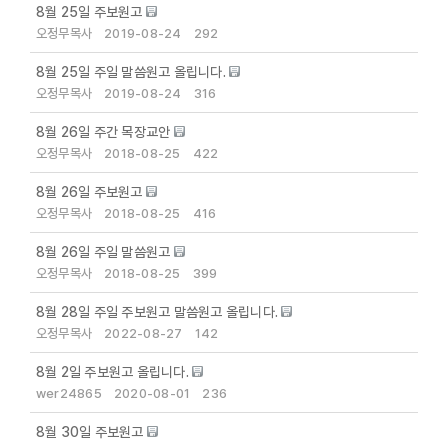
8월 25일 주보원고
오정무목사
2019-08-24
292
8월 25일 주일 말씀원고 올립니다.
오정무목사
2019-08-24
316
8월 26일 주간 목장교안
오정무목사
2018-08-25
422
8월 26일 주보원고
오정무목사
2018-08-25
416
8월 26일 주일 말씀원고
오정무목사
2018-08-25
399
8월 28일 주일 주보원고 말씀원고 올립니다.
오정무목사
2022-08-27
142
8월 2일 주보원고 올립니다.
wer24865
2020-08-01
236
8월 30일 주보원고