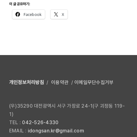
이 글 공유하기:
Facebook
X
개인정보처리방침
/
이용약관
/
이메일무단수집거부
(우)35290 대전광역시 서구 가장로 24-1(구 괴정동 119-
1)
TEL :
042-526-4330
EMAIL :
idongsan.kr@gmail.com