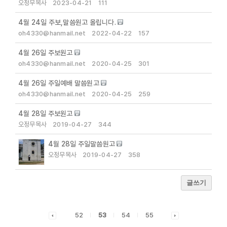
오정무목사
2023-04-21
111
4월 24일 주보,말씀원고 올립니다.
oh4330@hanmail.net
2022-04-22
157
4월 26일 주보원고
oh4330@hanmail.net
2020-04-25
301
4월 26일 주일예배 말씀원고
oh4330@hanmail.net
2020-04-25
259
4월 28일 주보원고
오정무목사
2019-04-27
344
4월 28일 주일말씀원고
오정무목사
2019-04-27
358
글쓰기
52
53
54
55