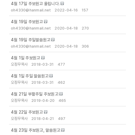
4월 17일 주보원고 올립니다.
oh4330@hanmail.net
2022-04-16
157
4월 19일 주보원고
oh4330@hanmail.net
2020-04-18
270
4월 19일 주일말씀원고
oh4330@hanmail.net
2020-04-18
306
4월 1일 주보원고
오정무목사
2018-03-31
477
4월 1일 주일 말씀원고
오정무목사
2018-03-31
462
4월 21일 부활주일 주보원고
오정무목사
2019-04-20
465
4월 22일 주보원고
오정무목사
2018-04-21
497
4월 23일 주보원고, 말씀원고