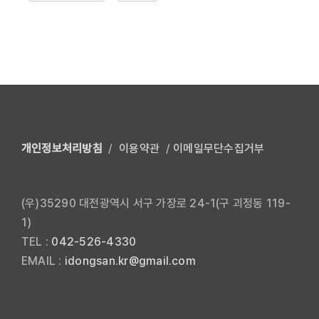
개인정보처리방침
/
이용약관
/
이메일무단수집거부
(우)35290 대전광역시 서구 가장로 24-1(구 괴정동 119-
1)
TEL :
042-526-4330
EMAIL :
idongsan.kr@gmail.com