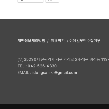
개인정보처리방침
/
이용약관
/
이메일무단수집거부
(우)35290 대전광역시 서구 가장로 24-1(구 괴정동 119-
TEL :
042-526-4330
EMAIL :
idongsan.kr@gmail.com