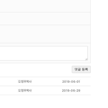
댓글 등록
오정무목사
2019-06-01
오정무목사
2019-06-29