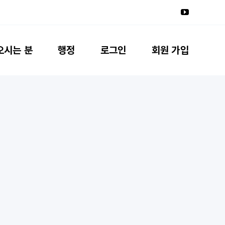
오시는 분
행정
로그인
회원 가입
)